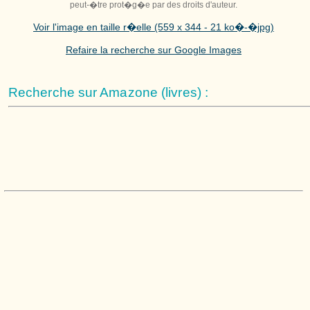
peut-�tre prot�g�e par des droits d'auteur.
Voir l'image en taille r�elle (559 x 344 - 21 ko�-�jpg)
Refaire la recherche sur Google Images
Recherche sur Amazone (livres) :