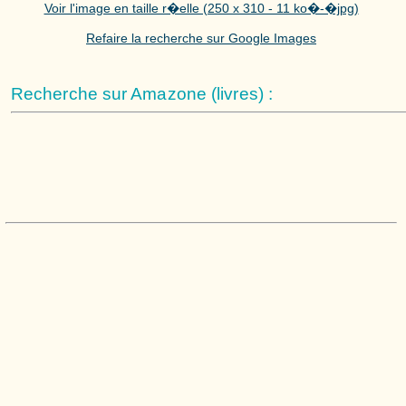
Voir l'image en taille r�elle (250 x 310 - 11 ko�-�jpg)
Refaire la recherche sur Google Images
Recherche sur Amazone (livres) :