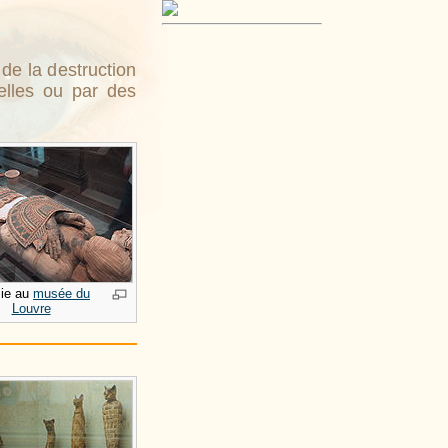
de la destruction
elles ou par des
ie au
musée du
Louvre